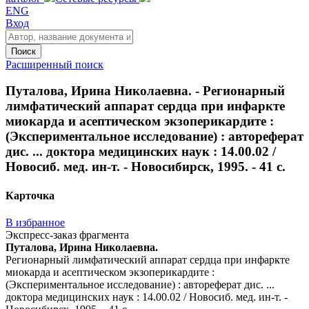
ENG
Вход
Поиск
Расширенный поиск
Путалова, Ирина Николаевна. - Регионарный
лимфатический аппарат сердца при инфаркте
миокарда и асептическом экзоперикардите :
(Экспериментальное исследование) : автореферат
дис. ... доктора медицинских наук : 14.00.02 /
Новосиб. мед. ин-т. - Новосибирск, 1995. - 41 с.
Карточка
В избранное
Экспресс-заказ фрагмента
Путалова, Ирина Николаевна.
Регионарный лимфатический аппарат сердца при инфаркте
миокарда и асептическом экзоперикардите :
(Экспериментальное исследование) : автореферат дис. ...
доктора медицинских наук : 14.00.02 / Новосиб. мед. ин-т. -