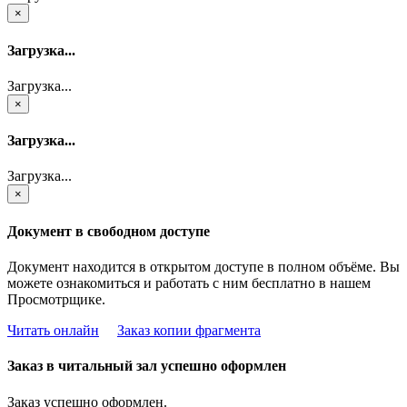
×
Загрузка...
Загрузка...
×
Загрузка...
Загрузка...
×
Документ в свободном доступе
Документ находится в открытом доступе в полном объёме. Вы
можете ознакомиться и работать с ним бесплатно в нашем
Просмотрщике.
Читать онлайн
Заказ копии фрагмента
Заказ в читальный зал успешно оформлен
Заказ успешно оформлен.