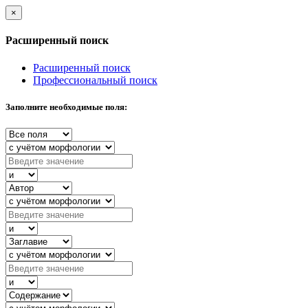
×
Расширенный поиск
Расширенный поиск
Профессиональный поиск
Заполните необходимые поля: