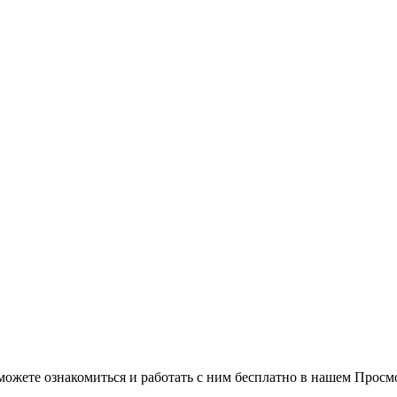
можете ознакомиться и работать с ним бесплатно в нашем Просм