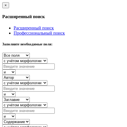
×
Расширенный поиск
Расширенный поиск
Профессиональный поиск
Заполните необходимые поля: