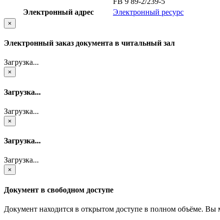
FB 9 89-2/239-5
Электронный адрес
Электронный ресурс
×
Электронный заказ документа в читальный зал
Загрузка...
×
Загрузка...
Загрузка...
×
Загрузка...
Загрузка...
×
Документ в свободном доступе
Документ находится в открытом доступе в полном объёме. Вы 