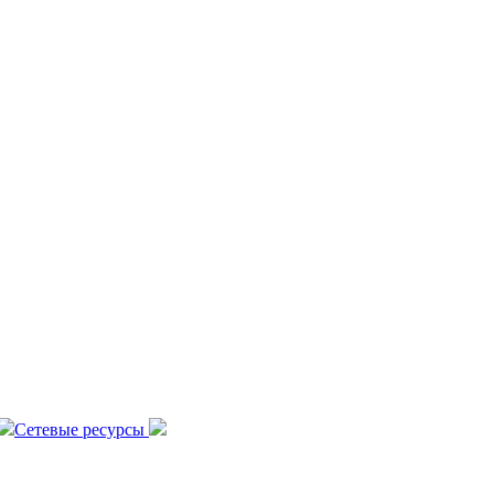
Сетевые ресурсы