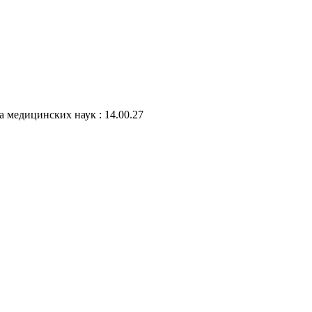
а медицинских наук : 14.00.27