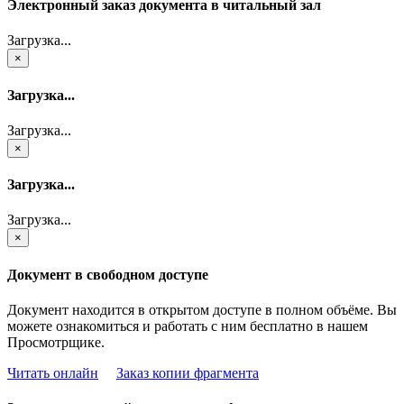
Электронный заказ документа в читальный зал
Загрузка...
×
Загрузка...
Загрузка...
×
Загрузка...
Загрузка...
×
Документ в свободном доступе
Документ находится в открытом доступе в полном объёме. Вы
можете ознакомиться и работать с ним бесплатно в нашем
Просмотрщике.
Читать онлайн
Заказ копии фрагмента