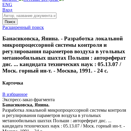
ENG
Вход
Поиск
Расширенный поиск
Банасиковска, Янина. - Разработка локальной
микропроцессорной системы контроля и
регулирования параметров воздуха в угольных
метанообильных шахтах Польши : автореферат
дис. ... кандидата технических наук : 05.13.07 /
Моск. горный ин-т. - Москва, 1991. - 24 с.
Карточка
В избранное
Экспресс-заказ фрагмента
Банасиковска, Янина.
Разработка локальной микропроцессорной системы контроля
и регулирования параметров воздуха в угольных
метанообильных шахтах Польши : автореферат дис. ...
кандидата технических наук : 05.13.07 / Моск. горный ин-т. -