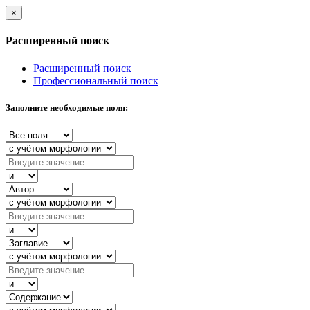
×
Расширенный поиск
Расширенный поиск
Профессиональный поиск
Заполните необходимые поля: