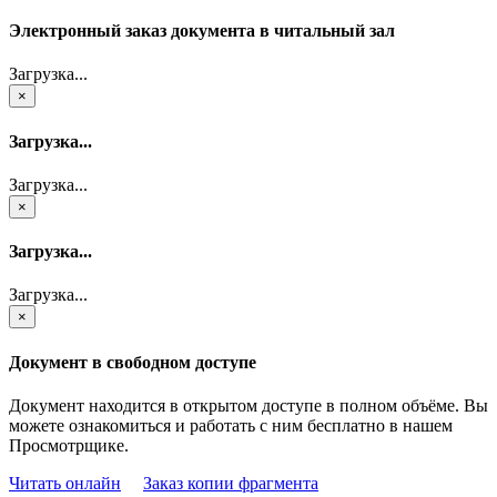
Электронный заказ документа в читальный зал
Загрузка...
×
Загрузка...
Загрузка...
×
Загрузка...
Загрузка...
×
Документ в свободном доступе
Документ находится в открытом доступе в полном объёме. Вы
можете ознакомиться и работать с ним бесплатно в нашем
Просмотрщике.
Читать онлайн
Заказ копии фрагмента