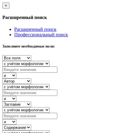
×
Расширенный поиск
Расширенный поиск
Профессиональный поиск
Заполните необходимые поля: