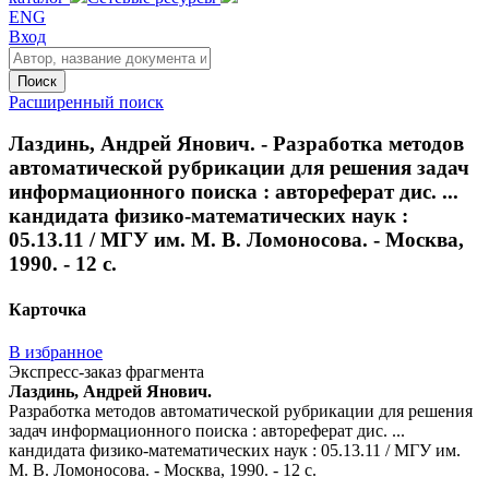
ENG
Вход
Поиск
Расширенный поиск
Лаздинь, Андрей Янович. - Разработка методов
автоматической рубрикации для решения задач
информационного поиска : автореферат дис. ...
кандидата физико-математических наук :
05.13.11 / МГУ им. М. В. Ломоносова. - Москва,
1990. - 12 с.
Карточка
В избранное
Экспресс-заказ фрагмента
Лаздинь, Андрей Янович.
Разработка методов автоматической рубрикации для решения
задач информационного поиска : автореферат дис. ...
кандидата физико-математических наук : 05.13.11 / МГУ им.
М. В. Ломоносова. - Москва, 1990. - 12 с.