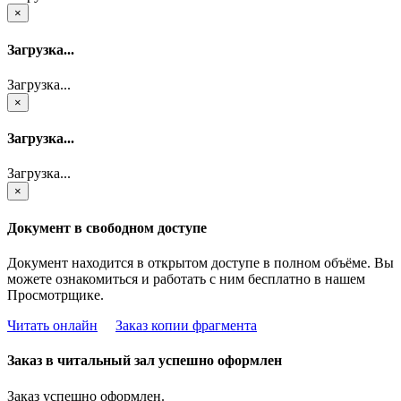
×
Загрузка...
Загрузка...
×
Загрузка...
Загрузка...
×
Документ в свободном доступе
Документ находится в открытом доступе в полном объёме. Вы
можете ознакомиться и работать с ним бесплатно в нашем
Просмотрщике.
Читать онлайн
Заказ копии фрагмента
Заказ в читальный зал успешно оформлен
Заказ успешно оформлен.