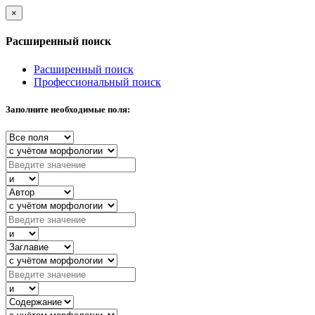
×
Расширенный поиск
Расширенный поиск
Профессиональный поиск
Заполните необходимые поля: