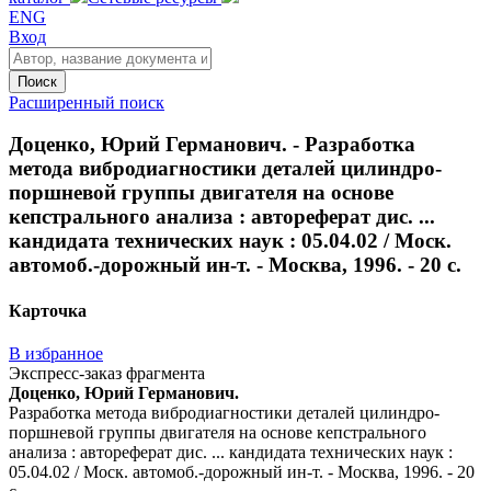
ENG
Вход
Поиск
Расширенный поиск
Доценко, Юрий Германович. - Разработка
метода вибродиагностики деталей цилиндро-
поршневой группы двигателя на основе
кепстрального анализа : автореферат дис. ...
кандидата технических наук : 05.04.02 / Моск.
автомоб.-дорожный ин-т. - Москва, 1996. - 20 с.
Карточка
В избранное
Экспресс-заказ фрагмента
Доценко, Юрий Германович.
Разработка метода вибродиагностики деталей цилиндро-
поршневой группы двигателя на основе кепстрального
анализа : автореферат дис. ... кандидата технических наук :
05.04.02 / Моск. автомоб.-дорожный ин-т. - Москва, 1996. - 20