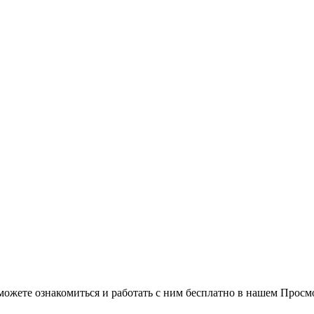
можете ознакомиться и работать с ним бесплатно в нашем Просм