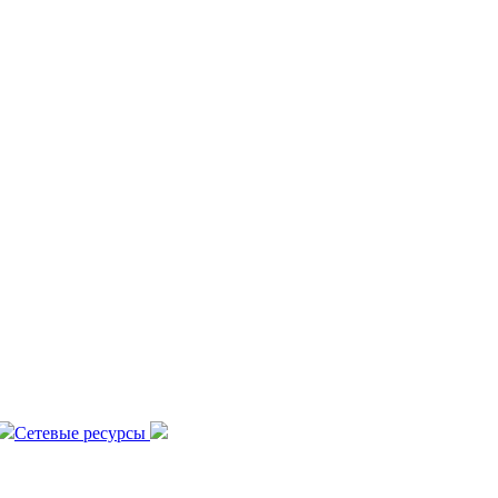
Сетевые ресурсы