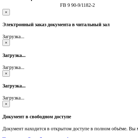
FB 9 90-9/1182-2
×
Электронный заказ документа в читальный зал
Загрузка...
×
Загрузка...
Загрузка...
×
Загрузка...
Загрузка...
×
Документ в свободном доступе
Документ находится в открытом доступе в полном объёме. Вы 