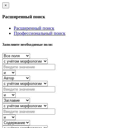
×
Расширенный поиск
Расширенный поиск
Профессиональный поиск
Заполните необходимые поля: