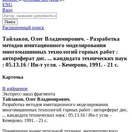
ENG
Вход
Поиск
Расширенный поиск
Тайлаков, Олег Владимирович. - Разработка
методов имитационного моделирования
многомашинных технологий горных работ :
автореферат дис. ... кандидата технических наук
: 05.13.16 / Ин-т угля. - Кемерово, 1991. - 21 с.
Карточка
В избранное
Экспресс-заказ фрагмента
Тайлаков, Олег Владимирович.
Разработка методов имитационного моделирования
многомашинных технологий горных работ : автореферат дис.
... кандидата технических наук : 05.13.16 / Ин-т угля. -
Кемерово, 1991. - 21 с.
Применение вычислительной техники, математического