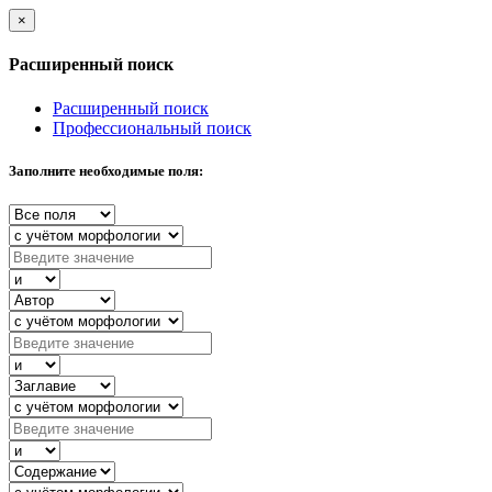
×
Расширенный поиск
Расширенный поиск
Профессиональный поиск
Заполните необходимые поля: