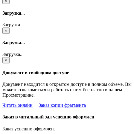
×
Загрузка...
Загрузка...
×
Загрузка...
Загрузка...
×
Документ в свободном доступе
Документ находится в открытом доступе в полном объёме. Вы
можете ознакомиться и работать с ним бесплатно в нашем
Просмотрщике.
Читать онлайн
Заказ копии фрагмента
Заказ в читальный зал успешно оформлен
Заказ успешно оформлен.