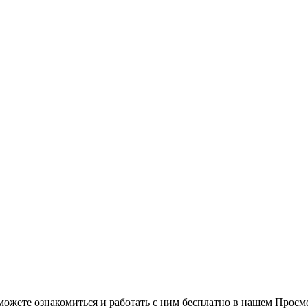
можете ознакомиться и работать с ним бесплатно в нашем Просм