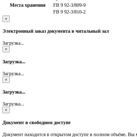
Места хранения
FB 9 92-3/809-9
FB 9 92-3/810-2
×
Электронный заказ документа в читальный зал
Загрузка...
×
Загрузка...
Загрузка...
×
Загрузка...
Загрузка...
×
Документ в свободном доступе
Документ находится в открытом доступе в полном объёме. Вы 