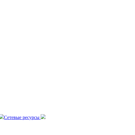
Сетевые ресурсы