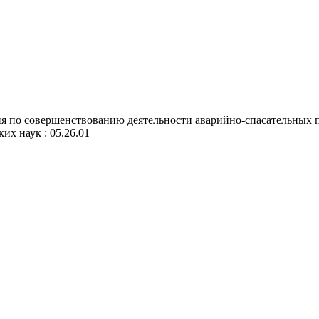
я по совершенствованию деятельности аварийно-спасательных 
ких наук : 05.26.01