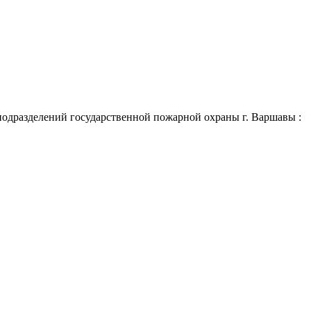
подразделений государственной пожарной охраны г. Варшавы :