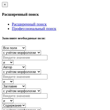
×
Расширенный поиск
Расширенный поиск
Профессиональный поиск
Заполните необходимые поля: