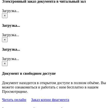
Электронный заказ документа в читальный зал
Загрузка...
×
Загрузка...
Загрузка...
×
Загрузка...
Загрузка...
×
Документ в свободном доступе
Документ находится в открытом доступе в полном объёме. Вы
можете ознакомиться и работать с ним бесплатно в нашем
Просмотрщике.
Читать онлайн
Заказ копии фрагмента