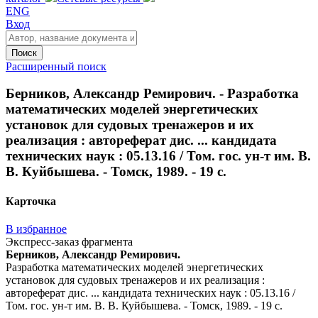
ENG
Вход
Поиск
Расширенный поиск
Берников, Александр Ремирович. - Разработка
математических моделей энергетических
установок для судовых тренажеров и их
реализация : автореферат дис. ... кандидата
технических наук : 05.13.16 / Том. гос. ун-т им. В.
В. Куйбышева. - Томск, 1989. - 19 с.
Карточка
В избранное
Экспресс-заказ фрагмента
Берников, Александр Ремирович.
Разработка математических моделей энергетических
установок для судовых тренажеров и их реализация :
автореферат дис. ... кандидата технических наук : 05.13.16 /
Том. гос. ун-т им. В. В. Куйбышева. - Томск, 1989. - 19 с.