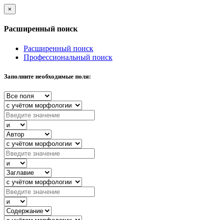
×
Расширенный поиск
Расширенный поиск
Профессиональный поиск
Заполните необходимые поля: