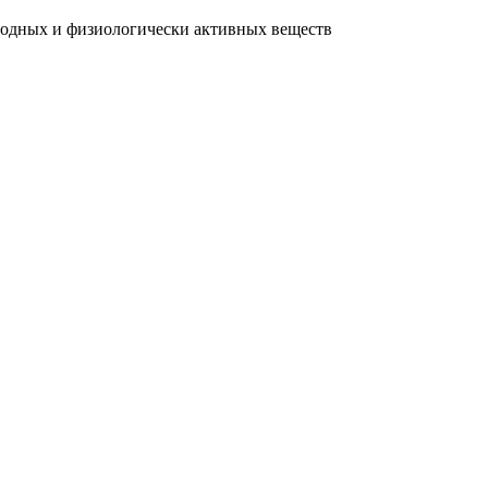
родных и физиологически активных веществ