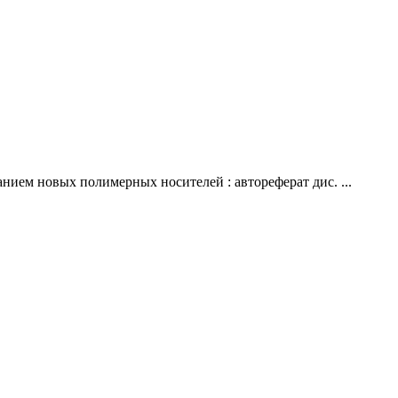
нием новых полимерных носителей : автореферат дис. ...