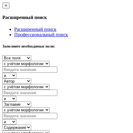
×
Расширенный поиск
Расширенный поиск
Профессиональный поиск
Заполните необходимые поля: