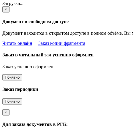
Загрузка...
×
Документ в свободном доступе
Документ находится в открытом доступе в полном объёме. Вы 
Читать онлайн
Заказ копии фрагмента
Заказ в читальный зал успешно оформлен
Заказ успешно оформлен.
Понятно
Заказ периодики
Понятно
×
Для заказа документов в РГБ: