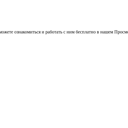
можете ознакомиться и работать с ним бесплатно в нашем Просм