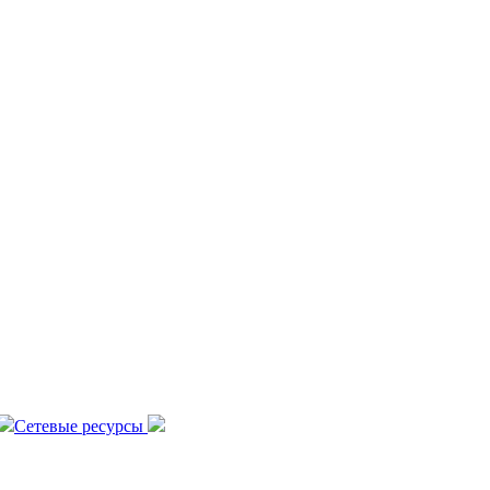
Сетевые ресурсы