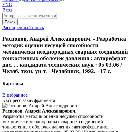
ENG
Вход
Поиск
Расширенный поиск
Распопов, Андрей Александрович. - Разработка
методик оценки несущей способности
механически неоднородных сварных соединений
тонкостенных оболочек давления : автореферат
дис. ... кандидата технических наук : 05.03.06 /
Челяб. техн. ун-т. - Челябинск, 1992. - 17 с.
Карточка
В избранное
Экспресс-заказ фрагмента
Распопов, Андрей Александрович.
Разработка методик оценки несущей способности
механически неоднородных сварных соединений
тонкостенных оболочек давления : автореферат дис. ...