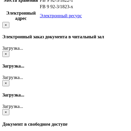
Места хранения
FB 9 92-3/1822-1
FB 9 92-3/1823-x
Электронный
Электронный ресурс
адрес
×
Электронный заказ документа в читальный зал
Загрузка...
×
Загрузка...
Загрузка...
×
Загрузка...
Загрузка...
×
Документ в свободном доступе