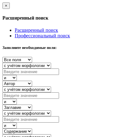
×
Расширенный поиск
Расширенный поиск
Профессиональный поиск
Заполните необходимые поля: