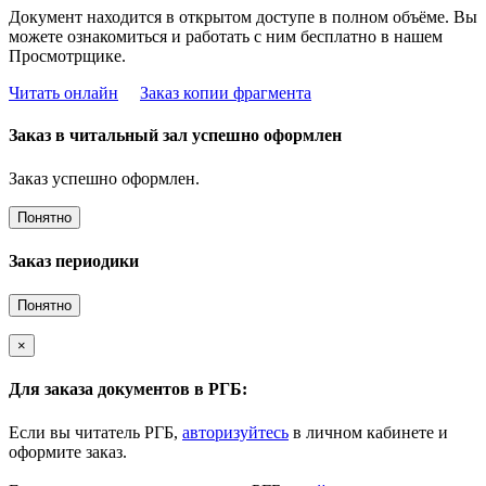
Документ находится в открытом доступе в полном объёме. Вы
можете ознакомиться и работать с ним бесплатно в нашем
Просмотрщике.
Читать онлайн
Заказ копии фрагмента
Заказ в читальный зал успешно оформлен
Заказ успешно оформлен.
Понятно
Заказ периодики
Понятно
×
Для заказа документов в РГБ:
Если вы читатель РГБ,
авторизуйтесь
в личном кабинете и
оформите заказ.