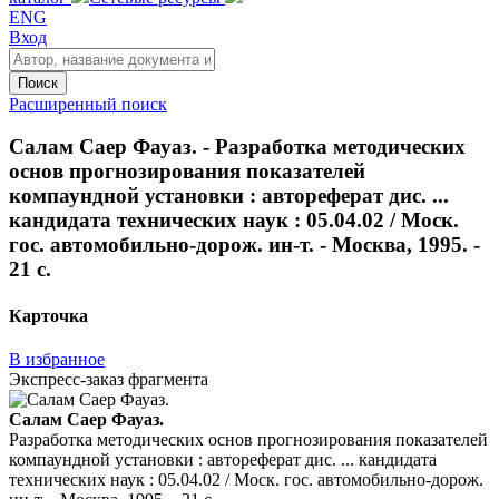
ENG
Вход
Поиск
Расширенный поиск
Салам Саер Фауаз. - Разработка методических
основ прогнозирования показателей
компаундной установки : автореферат дис. ...
кандидата технических наук : 05.04.02 / Моск.
гос. автомобильно-дорож. ин-т. - Москва, 1995. -
21 с.
Карточка
В избранное
Экспресс-заказ фрагмента
Салам Саер Фауаз.
Разработка методических основ прогнозирования показателей
компаундной установки : автореферат дис. ... кандидата
технических наук : 05.04.02 / Моск. гос. автомобильно-дорож.