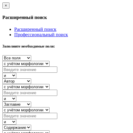
×
Расширенный поиск
Расширенный поиск
Профессиональный поиск
Заполните необходимые поля: