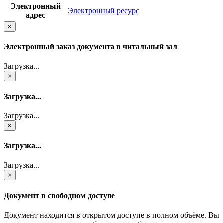
Электронный
Электронный ресурс
адрес
×
Электронный заказ документа в читальный зал
Загрузка...
×
Загрузка...
Загрузка...
×
Загрузка...
Загрузка...
×
Документ в свободном доступе
Документ находится в открытом доступе в полном объёме. Вы