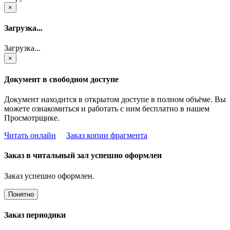
×
Загрузка...
Загрузка...
×
Документ в свободном доступе
Документ находится в открытом доступе в полном объёме. Вы
можете ознакомиться и работать с ним бесплатно в нашем
Просмотрщике.
Читать онлайн
Заказ копии фрагмента
Заказ в читальный зал успешно оформлен
Заказ успешно оформлен.
Понятно
Заказ периодики