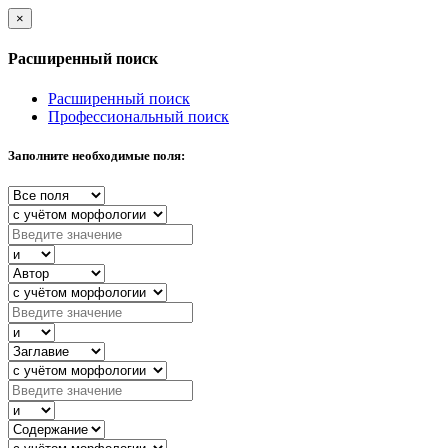
×
Расширенный поиск
Расширенный поиск
Профессиональный поиск
Заполните необходимые поля: