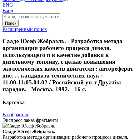
ENG
Вход
Поиск
Расширенный поиск
Сааде Юсеф Жебраэль. - Разработка метода
организации рабочего процесса дизеля,
использующего n в качестве добавки к
дизельному топливу, с целью повышения
экологических качеств двигателя : автореферат
дис. ... кандидата технических наук :
11.00.11;05.04.02 / Российский ун-т Дружбы
народов. - Москва, 1992. - 16 с.
Карточка
В избранное
Экспресс-заказ фрагмента
Сааде Юсеф Жебраэль.
Разработка метода организации рабочего процесса дизеля,