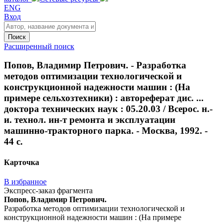
ENG
Вход
Поиск
Расширенный поиск
Попов, Владимир Петрович. - Разработка
методов оптимизации технологической и
конструкционной надежности машин : (На
примере сельхозтехники) : автореферат дис. ...
доктора технических наук : 05.20.03 / Всерос. н.-
и. технол. ин-т ремонта и эксплуатации
машинно-тракторного парка. - Москва, 1992. -
44 с.
Карточка
В избранное
Экспресс-заказ фрагмента
Попов, Владимир Петрович.
Разработка методов оптимизации технологической и
конструкционной надежности машин : (На примере