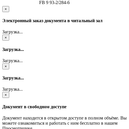
FB 9 93-2/284-6
×
Электронный заказ документа в читальный зал
Загрузка...
×
Загрузка...
Загрузка...
×
Загрузка...
Загрузка...
×
Документ в свободном доступе
Документ находится в открытом доступе в полном объёме. Вы
можете ознакомиться и работать с ним бесплатно в нашем
Просмотрщике.