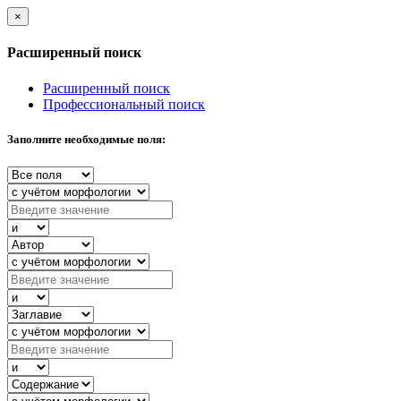
×
Расширенный поиск
Расширенный поиск
Профессиональный поиск
Заполните необходимые поля: