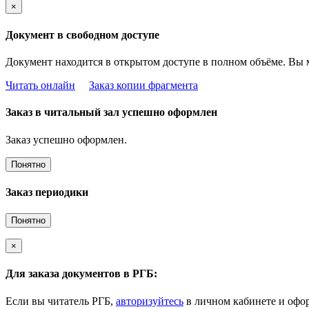
×
Документ в свободном доступе
Документ находится в открытом доступе в полном объёме. Вы 
Читать онлайн
Заказ копии фрагмента
Заказ в читальный зал успешно оформлен
Заказ успешно оформлен.
Понятно
Заказ периодики
Понятно
×
Для заказа документов в РГБ:
Если вы читатель РГБ,
авторизуйтесь
в личном кабинете и офор