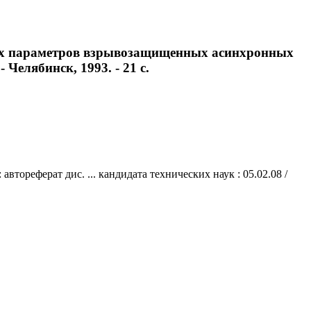
ских параметров взрывозащищенных асинхронных
- Челябинск, 1993. - 21 с.
ореферат дис. ... кандидата технических наук : 05.02.08 /