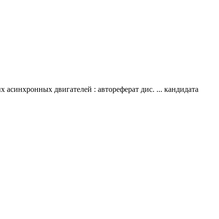
асинхронных двигателей : автореферат дис. ... кандидата