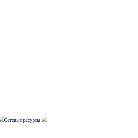
Сетевые ресурсы