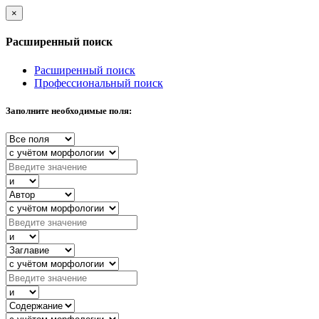
×
Расширенный поиск
Расширенный поиск
Профессиональный поиск
Заполните необходимые поля: