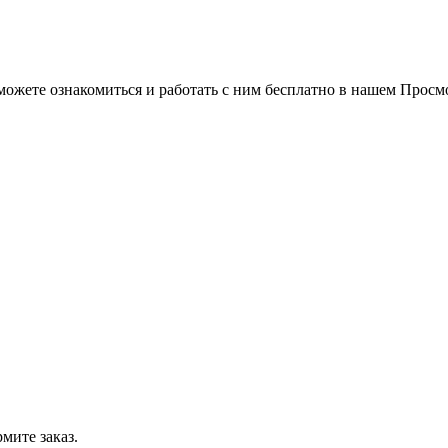
можете ознакомиться и работать с ним бесплатно в нашем Просм
мите заказ.