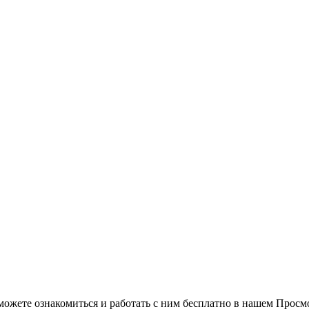
можете ознакомиться и работать с ним бесплатно в нашем Просм