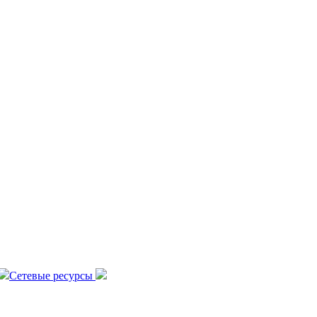
Сетевые ресурсы