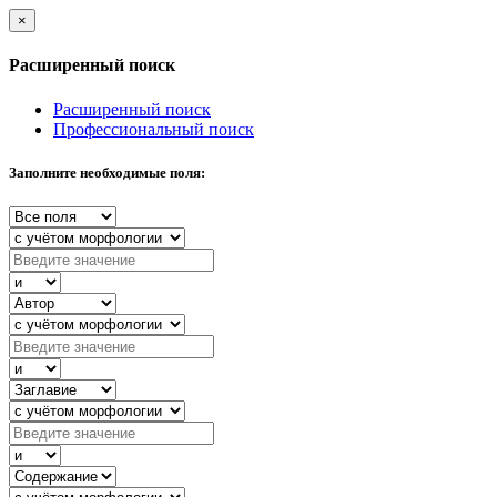
×
Расширенный поиск
Расширенный поиск
Профессиональный поиск
Заполните необходимые поля: