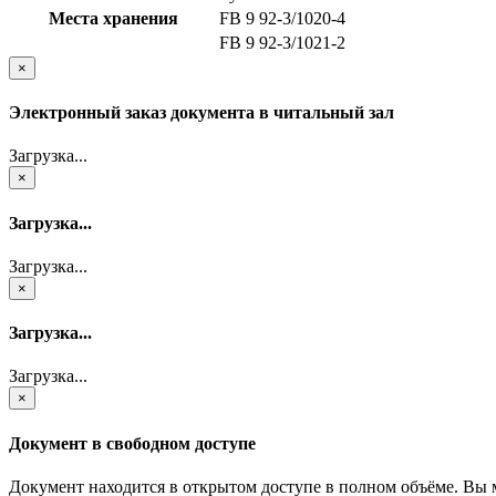
Места хранения
FB 9 92-3/1020-4
FB 9 92-3/1021-2
×
Электронный заказ документа в читальный зал
Загрузка...
×
Загрузка...
Загрузка...
×
Загрузка...
Загрузка...
×
Документ в свободном доступе
Документ находится в открытом доступе в полном объёме. Вы 