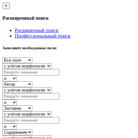
×
Расширенный поиск
Расширенный поиск
Профессиональный поиск
Заполните необходимые поля: