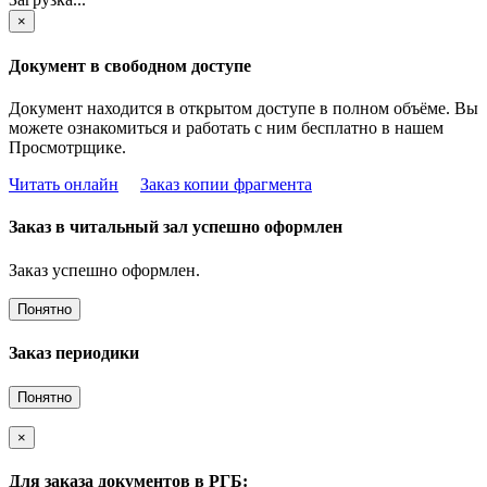
×
Документ в свободном доступе
Документ находится в открытом доступе в полном объёме. Вы
можете ознакомиться и работать с ним бесплатно в нашем
Просмотрщике.
Читать онлайн
Заказ копии фрагмента
Заказ в читальный зал успешно оформлен
Заказ успешно оформлен.
Понятно
Заказ периодики
Понятно
×
Для заказа документов в РГБ: