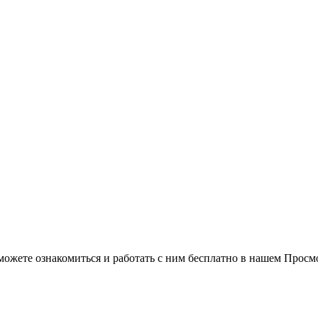
можете ознакомиться и работать с ним бесплатно в нашем Просм