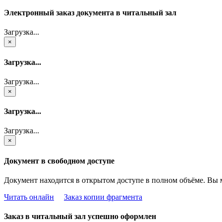
Электронный заказ документа в читальный зал
Загрузка...
×
Загрузка...
Загрузка...
×
Загрузка...
Загрузка...
×
Документ в свободном доступе
Документ находится в открытом доступе в полном объёме. Вы 
Читать онлайн
Заказ копии фрагмента
Заказ в читальный зал успешно оформлен