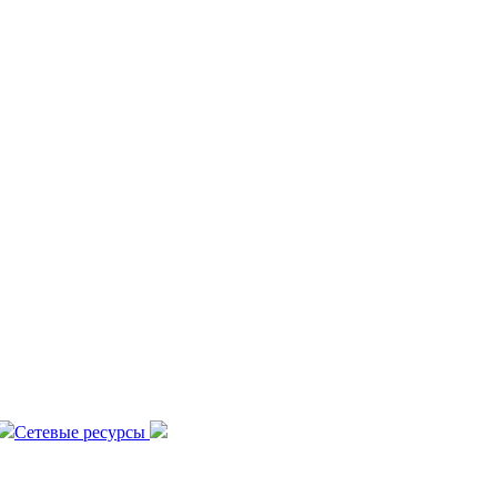
Сетевые ресурсы