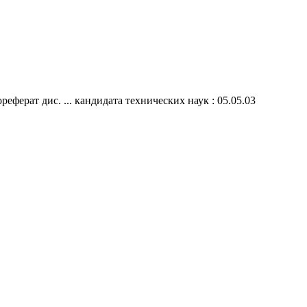
ферат дис. ... кандидата технических наук : 05.05.03