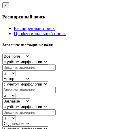
×
Расширенный поиск
Расширенный поиск
Профессиональный поиск
Заполните необходимые поля: