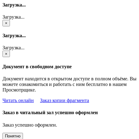
Загрузка...
Загрузка...
×
Загрузка...
Загрузка...
×
Документ в свободном доступе
Документ находится в открытом доступе в полном объёме. Вы
можете ознакомиться и работать с ним бесплатно в нашем
Просмотрщике.
Читать онлайн
Заказ копии фрагмента
Заказ в читальный зал успешно оформлен
Заказ успешно оформлен.
Понятно