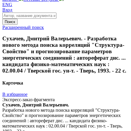
ENG
Вход
Поиск
Расширенный поиск
Сухачев, Дмитрий Валерьевич. - Разработка
нового метода поиска корреляций "Структура-
Свойство" и прогнозирование параметров
энергетических соединений : автореферат дис. ...
кандидата физико-математических наук :
02.00.04 / Тверской гос. ун-т. - Тверь, 1993. - 22 с.
Карточка
В избранное
Экспресс-заказ фрагмента
Сухачев, Дмитрий Валерьевич.
Разработка нового метода поиска корреляций "Структура-
Свойство" и прогнозирование параметров энергетических
соединений : автореферат дис. ... кандидата физико-
математических наук : 02.00.04 / Тверской гос. ун-т. - Тверь,