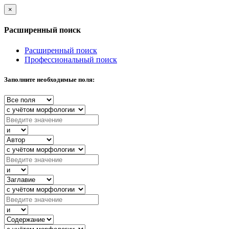
×
Расширенный поиск
Расширенный поиск
Профессиональный поиск
Заполните необходимые поля: