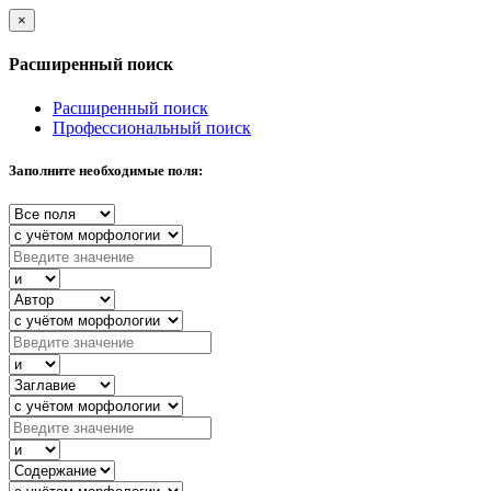
×
Расширенный поиск
Расширенный поиск
Профессиональный поиск
Заполните необходимые поля: