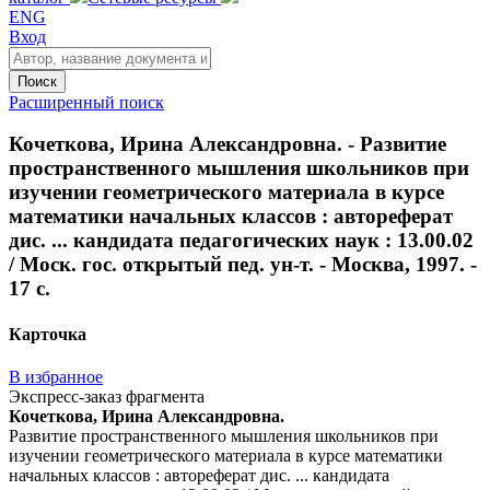
ENG
Вход
Поиск
Расширенный поиск
Кочеткова, Ирина Александровна. - Развитие
пространственного мышления школьников при
изучении геометрического материала в курсе
математики начальных классов : автореферат
дис. ... кандидата педагогических наук : 13.00.02
/ Моск. гос. открытый пед. ун-т. - Москва, 1997. -
17 с.
Карточка
В избранное
Экспресс-заказ фрагмента
Кочеткова, Ирина Александровна.
Развитие пространственного мышления школьников при
изучении геометрического материала в курсе математики
начальных классов : автореферат дис. ... кандидата