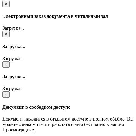
×
Электронный заказ документа в читальный зал
Загрузка...
×
Загрузка...
Загрузка...
×
Загрузка...
Загрузка...
×
Документ в свободном доступе
Документ находится в открытом доступе в полном объёме. Вы
можете ознакомиться и работать с ним бесплатно в нашем
Просмотрщике.