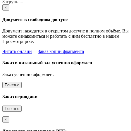
Загрузка...
×
Документ в свободном доступе
Документ находится в открытом доступе в полном объёме. Вы
можете ознакомиться и работать с ним бесплатно в нашем
Просмотрщике.
Читать онлайн
Заказ копии фрагмента
Заказ в читальный зал успешно оформлен
Заказ успешно оформлен.
Понятно
Заказ периодики
Понятно
×