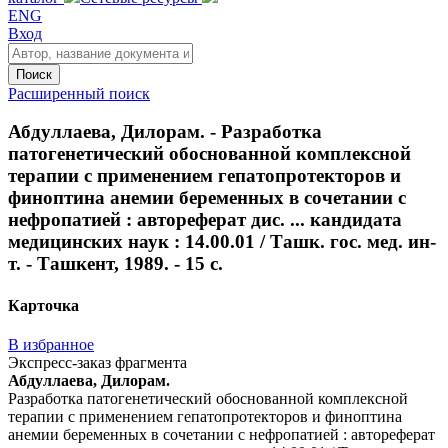
ENG
Вход
Поиск
Расширенный поиск
Абдуллаева, Дилорам. - Разработка
патогенетический обоснованной комплексной
терапии с применением гепатопротекторов и
финоптина анемии беременных в сочетании с
нефропатией : автореферат дис. ... кандидата
медицинских наук : 14.00.01 / Ташк. гос. мед. ин-
т. - Ташкент, 1989. - 15 с.
Карточка
В избранное
Экспресс-заказ фрагмента
Абдуллаева, Дилорам.
Разработка патогенетический обоснованной комплексной
терапии с применением гепатопротекторов и финоптина
анемии беременных в сочетании с нефропатией : автореферат