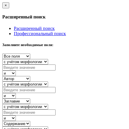
×
Расширенный поиск
Расширенный поиск
Профессиональный поиск
Заполните необходимые поля: