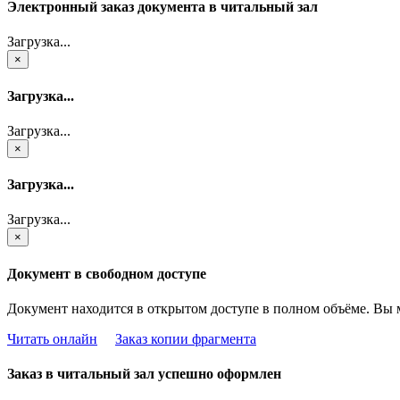
Электронный заказ документа в читальный зал
Загрузка...
×
Загрузка...
Загрузка...
×
Загрузка...
Загрузка...
×
Документ в свободном доступе
Документ находится в открытом доступе в полном объёме. Вы 
Читать онлайн
Заказ копии фрагмента
Заказ в читальный зал успешно оформлен