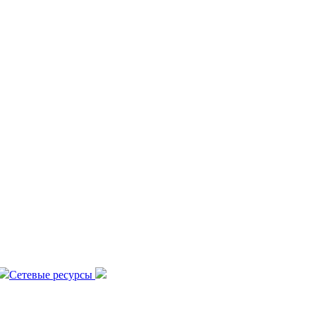
Сетевые ресурсы