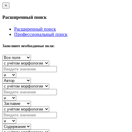
×
Расширенный поиск
Расширенный поиск
Профессиональный поиск
Заполните необходимые поля: