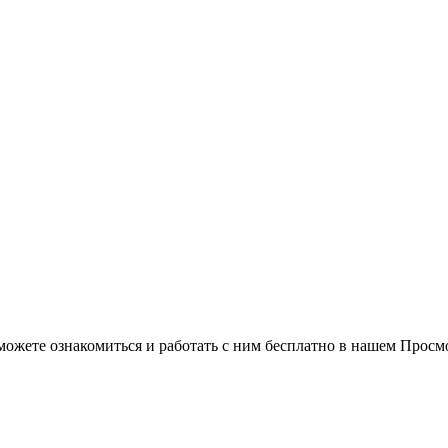
можете ознакомиться и работать с ним бесплатно в нашем Просм