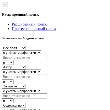
×
Расширенный поиск
Расширенный поиск
Профессиональный поиск
Заполните необходимые поля: