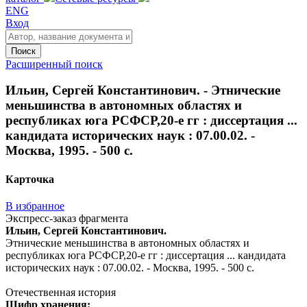
ENG
Вход
Поиск
Расширенный поиск
Ильин, Сергей Константинович. - Этнические
меньшинства в автономных областях и
республиках юга РСФСР,20-е гг : диссертация ...
кандидата исторических наук : 07.00.02. -
Москва, 1995. - 500 с.
Карточка
В избранное
Экспресс-заказ фрагмента
Ильин, Сергей Константинович.
Этнические меньшинства в автономных областях и
республиках юга РСФСР,20-е гг : диссертация ... кандидата
исторических наук : 07.00.02. - Москва, 1995. - 500 с.
Отечественная история
Шифр хранения: