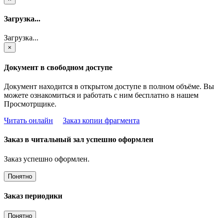
Загрузка...
Загрузка...
×
Документ в свободном доступе
Документ находится в открытом доступе в полном объёме. Вы
можете ознакомиться и работать с ним бесплатно в нашем
Просмотрщике.
Читать онлайн
Заказ копии фрагмента
Заказ в читальный зал успешно оформлен
Заказ успешно оформлен.
Понятно
Заказ периодики
Понятно