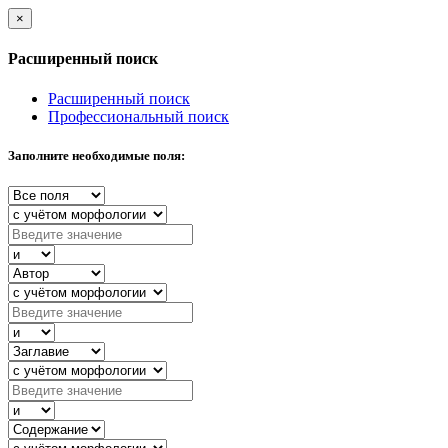
×
Расширенный поиск
Расширенный поиск
Профессиональный поиск
Заполните необходимые поля: