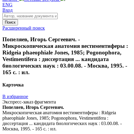
ENG
Вход
Поиск
Расширенный поиск
Попеляев, Игорь Сергеевич. -
Микроскопическая анатомия вестиментиферы :
Ridgeia phaeophiale Jones, 1985; Pogonophora,
Vestimentifera : диссертация ... кандидата
биологических наук : 03.00.08. - Москва, 1995. -
165 с. : ил.
Карточка
В избранное
Экспресс-заказ фрагмента
Попеляев, Игорь Сергеевич.
Микроскопическая анатомия вестиментиферы : Ridgeia
phaeophiale Jones, 1985; Pogonophora, Vestimentifera :
диссертация ... кандидата биологических наук : 03.00.08. -
Москва, 1995. - 165 с. : ил.