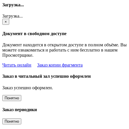
Загрузка...
Загрузка...
×
Документ в свободном доступе
Документ находится в открытом доступе в полном объёме. Вы
можете ознакомиться и работать с ним бесплатно в нашем
Просмотрщике.
Читать онлайн
Заказ копии фрагмента
Заказ в читальный зал успешно оформлен
Заказ успешно оформлен.
Понятно
Заказ периодики
Понятно