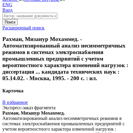
ENG
Вход
Поиск
Расширенный поиск
Рахман, Мизанур Мохаммед. -
Автоматизированный анализ несимметричных
режимов в системах электроснабжения
промышленных предприятий с учетом
вероятностного характера изменений нагрузок :
диссертация ... кандидата технических наук :
05.14.02. - Москва, 1995. - 200 с. : ил.
Карточка
В избранное
Экспресс-заказ фрагмента
Рахман, Мизанур Мохаммед.
Автоматизированный анализ несимметричных режимов в
системах электроснабжения промышленных предприятий с
учетом вероятностного характера изменений нагрузок :