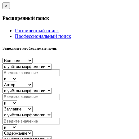
×
Расширенный поиск
Расширенный поиск
Профессиональный поиск
Заполните необходимые поля: