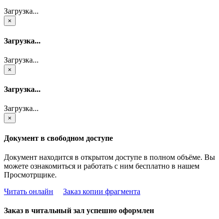
Загрузка...
×
Загрузка...
Загрузка...
×
Загрузка...
Загрузка...
×
Документ в свободном доступе
Документ находится в открытом доступе в полном объёме. Вы
можете ознакомиться и работать с ним бесплатно в нашем
Просмотрщике.
Читать онлайн
Заказ копии фрагмента
Заказ в читальный зал успешно оформлен