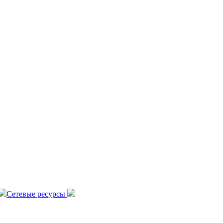
Сетевые ресурсы