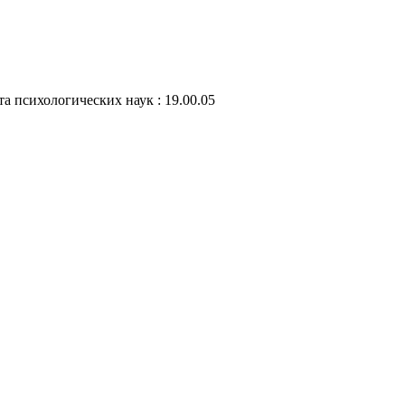
а психологических наук : 19.00.05