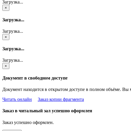
Загрузка...
×
Загрузка...
Загрузка...
×
Загрузка...
Загрузка...
×
Документ в свободном доступе
Документ находится в открытом доступе в полном объёме. Вы 
Читать онлайн
Заказ копии фрагмента
Заказ в читальный зал успешно оформлен
Заказ успешно оформлен.