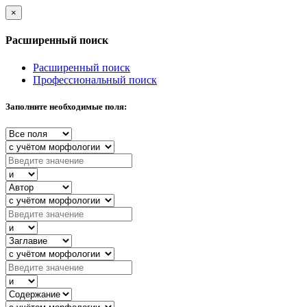
×
Расширенный поиск
Расширенный поиск
Профессиональный поиск
Заполните необходимые поля: