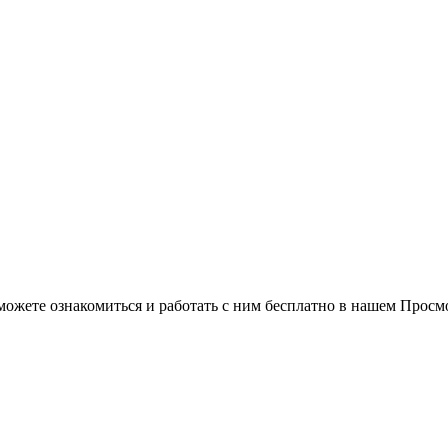
можете ознакомиться и работать с ним бесплатно в нашем Просм