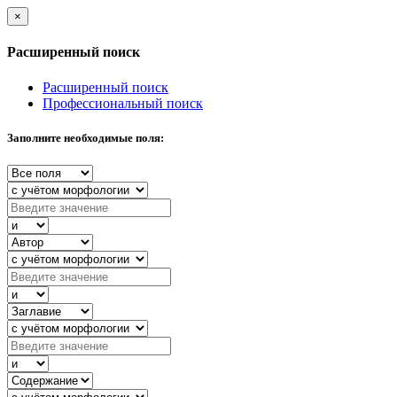
×
Расширенный поиск
Расширенный поиск
Профессиональный поиск
Заполните необходимые поля: