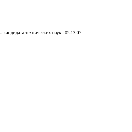
 кандидата технических наук : 05.13.07