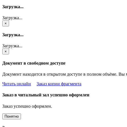
Загрузка...
Загрузка...
×
Загрузка...
Загрузка...
×
Документ в свободном доступе
Документ находится в открытом доступе в полном объёме. Вы 
Читать онлайн
Заказ копии фрагмента
Заказ в читальный зал успешно оформлен
Заказ успешно оформлен.
Понятно