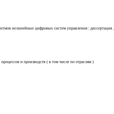
итмов нелинейных цифровых систем управления : диссертация ...
процессов и производств ( в том числе по отраслям )