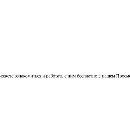
можете ознакомиться и работать с ним бесплатно в нашем Просм