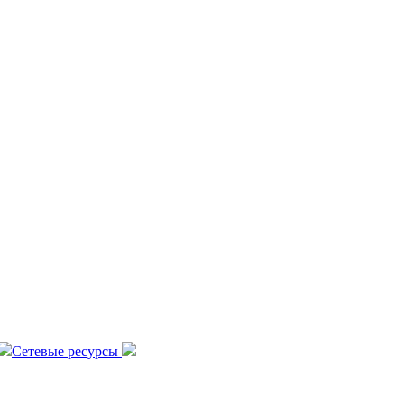
Сетевые ресурсы