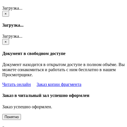
Загрузка...
×
Загрузка...
Загрузка...
×
Документ в свободном доступе
Документ находится в открытом доступе в полном объёме. Вы
можете ознакомиться и работать с ним бесплатно в нашем
Просмотрщике.
Читать онлайн
Заказ копии фрагмента
Заказ в читальный зал успешно оформлен
Заказ успешно оформлен.
Понятно