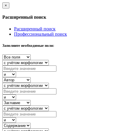
×
Расширенный поиск
Расширенный поиск
Профессиональный поиск
Заполните необходимые поля: