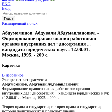
ENG
Вход
Поиск
Расширенный поиск
Абдумоминов, Абдували Абдумавланович. -
Формирование правосознания работников
органов внутренних дел : диссертация ...
кандидата юридических наук : 12.00.01. -
Москва, 1995. - 209 с.
Карточка
В избранное
Экспресс-заказ фрагмента
Абдумоминов, Абдували Абдумавланович.
Формирование правосознания работников органов
внутренних дел : диссертация ... кандидата юридических наук
: 12.00.01. - Москва, 1995. - 209 с.
Теория права и государства; история права и государства;
история политических и правовых учений