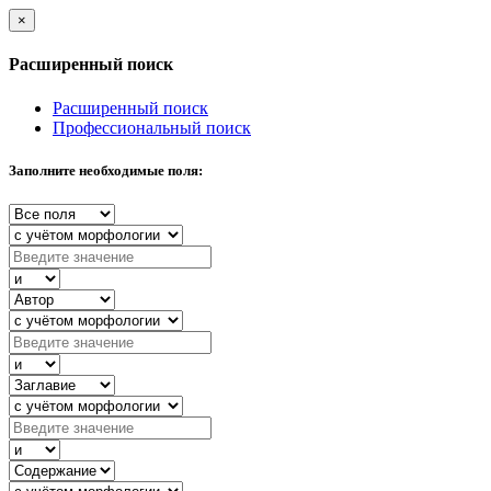
×
Расширенный поиск
Расширенный поиск
Профессиональный поиск
Заполните необходимые поля: