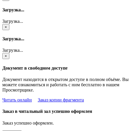
Загрузка...
Загрузка...
×
Загрузка...
Загрузка...
×
Документ в свободном доступе
Документ находится в открытом доступе в полном объёме. Вы
можете ознакомиться и работать с ним бесплатно в нашем
Просмотрщике.
Читать онлайн
Заказ копии фрагмента
Заказ в читальный зал успешно оформлен
Заказ успешно оформлен.