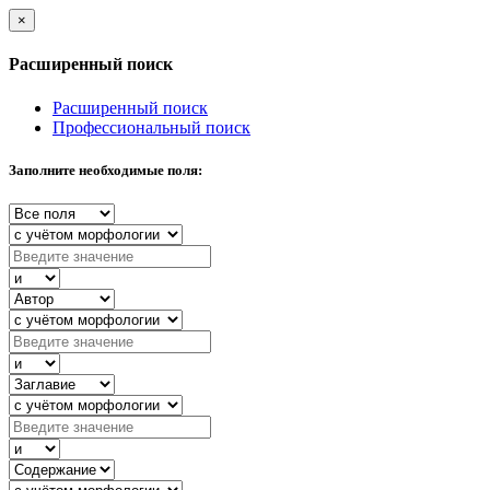
×
Расширенный поиск
Расширенный поиск
Профессиональный поиск
Заполните необходимые поля: