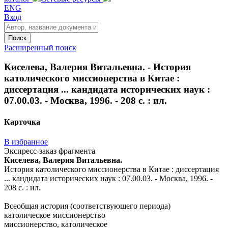
ENG
Вход
Поиск
Расширенный поиск
Киселева, Валерия Витальевна. - История
католического миссионерства в Китае :
диссертация ... кандидата исторических наук :
07.00.03. - Москва, 1996. - 208 с. : ил.
Карточка
В избранное
Экспресс-заказ фрагмента
Киселева, Валерия Витальевна.
История католического миссионерства в Китае : диссертация
... кандидата исторических наук : 07.00.03. - Москва, 1996. -
208 с. : ил.
Всеобщая история (соответствующего периода)
католическое миссионерство
миссионерство, католическое