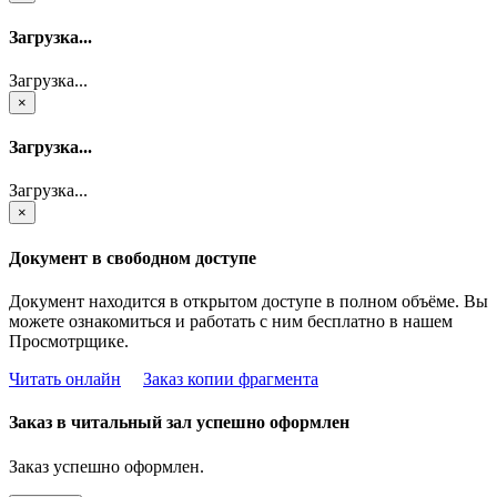
Загрузка...
Загрузка...
×
Загрузка...
Загрузка...
×
Документ в свободном доступе
Документ находится в открытом доступе в полном объёме. Вы
можете ознакомиться и работать с ним бесплатно в нашем
Просмотрщике.
Читать онлайн
Заказ копии фрагмента
Заказ в читальный зал успешно оформлен
Заказ успешно оформлен.