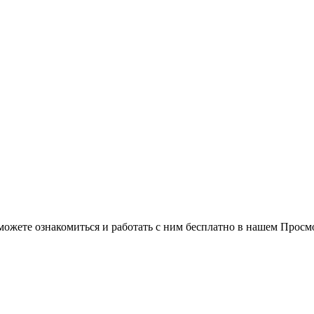
можете ознакомиться и работать с ним бесплатно в нашем Просм