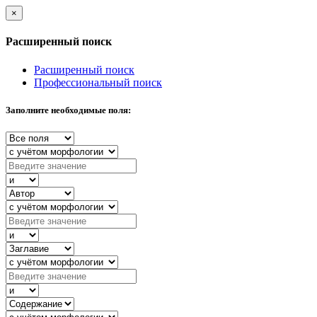
×
Расширенный поиск
Расширенный поиск
Профессиональный поиск
Заполните необходимые поля: