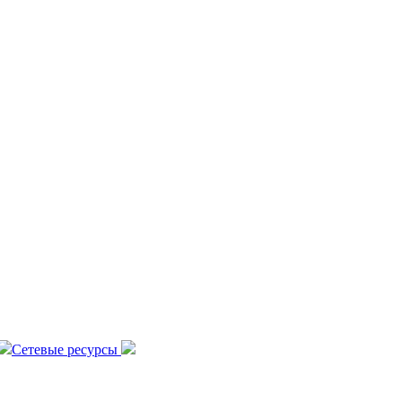
Сетевые ресурсы