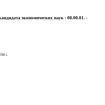
андидата экономических наук : 08.00.01. -
94 с.