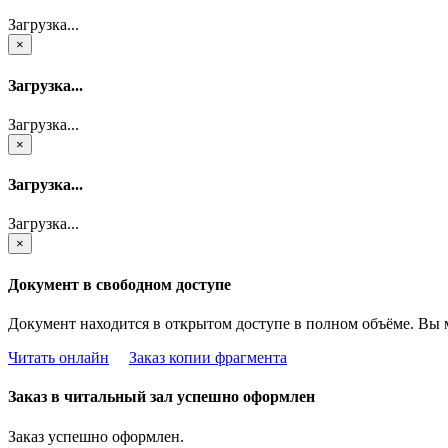
Загрузка...
×
Загрузка...
Загрузка...
×
Загрузка...
Загрузка...
×
Документ в свободном доступе
Документ находится в открытом доступе в полном объёме. Вы 
Читать онлайн
Заказ копии фрагмента
Заказ в читальный зал успешно оформлен
Заказ успешно оформлен.