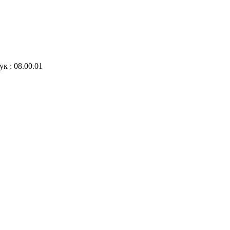
к : 08.00.01