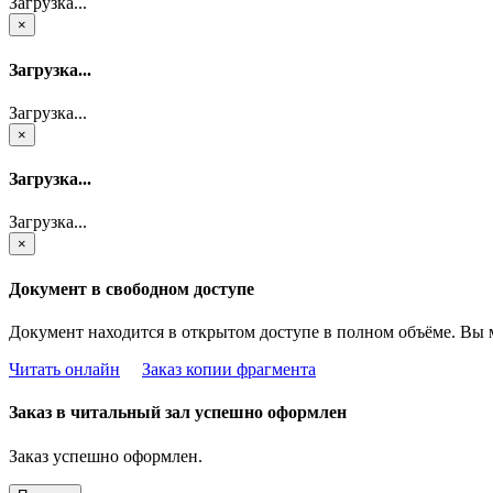
Загрузка...
×
Загрузка...
Загрузка...
×
Загрузка...
Загрузка...
×
Документ в свободном доступе
Документ находится в открытом доступе в полном объёме. Вы 
Читать онлайн
Заказ копии фрагмента
Заказ в читальный зал успешно оформлен
Заказ успешно оформлен.