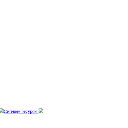
Сетевые ресурсы