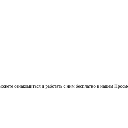
можете ознакомиться и работать с ним бесплатно в нашем Просм