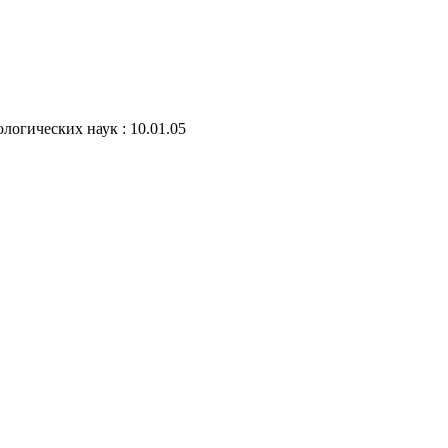
логических наук : 10.01.05