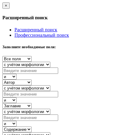
×
Расширенный поиск
Расширенный поиск
Профессиональный поиск
Заполните необходимые поля: