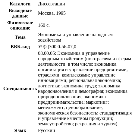
Каталоги
Диссертации
Выходные
Москва, 1995
данные
Физическое
160 с.
описание
Экономика и управление народным
Тема
хозяйством
BBK-код
У9(2)300.0-56-07,0
08.00.05: Экономика и управление
народным хозяйством (по отраслям и сферам
деятельности, в том числе: экономика,
организация и управление предприятиями,
отраслями, комплексами; управление
инновациями; региональная экономика;
логистика; экономика труда; экономика
Специальность
народонаселения и демография; экономика
природопользования; экономика
предпринимательства; маркетинг;
менеджмент; ценообразование;
экономическая безопасность; стандартизация
и управление качеством продукции;
землеустройство; рекреация и туризм)
Язык
Русский