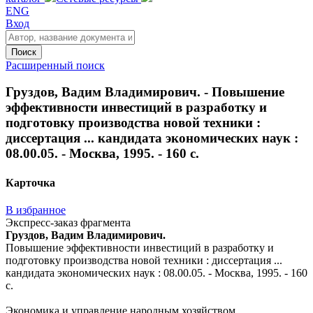
ENG
Вход
Поиск
Расширенный поиск
Груздов, Вадим Владимирович. - Повышение
эффективности инвестиций в разработку и
подготовку производства новой техники :
диссертация ... кандидата экономических наук :
08.00.05. - Москва, 1995. - 160 с.
Карточка
В избранное
Экспресс-заказ фрагмента
Груздов, Вадим Владимирович.
Повышение эффективности инвестиций в разработку и
подготовку производства новой техники : диссертация ...
кандидата экономических наук : 08.00.05. - Москва, 1995. - 160
с.
Экономика и управление народным хозяйством