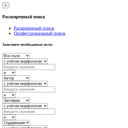
×
Расширенный поиск
Расширенный поиск
Профессиональный поиск
Заполните необходимые поля: