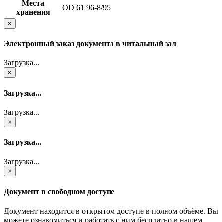
Места
OD 61 96-8/95
хранения
×
Электронный заказ документа в читальный зал
Загрузка...
×
Загрузка...
Загрузка...
×
Загрузка...
Загрузка...
×
Документ в свободном доступе
Документ находится в открытом доступе в полном объёме. Вы
можете ознакомиться и работать с ним бесплатно в нашем