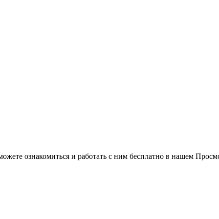
можете ознакомиться и работать с ним бесплатно в нашем Просм