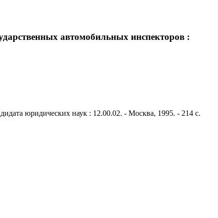
ударственных автомобильных инспекторов :
ата юридических наук : 12.00.02. - Москва, 1995. - 214 с.