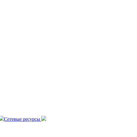
Сетевые ресурсы