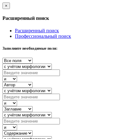
×
Расширенный поиск
Расширенный поиск
Профессиональный поиск
Заполните необходимые поля: