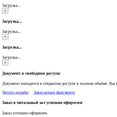
Загрузка...
×
Загрузка...
Загрузка...
×
Загрузка...
Загрузка...
×
Документ в свободном доступе
Документ находится в открытом доступе в полном объёме. Вы 
Читать онлайн
Заказ копии фрагмента
Заказ в читальный зал успешно оформлен
Заказ успешно оформлен.