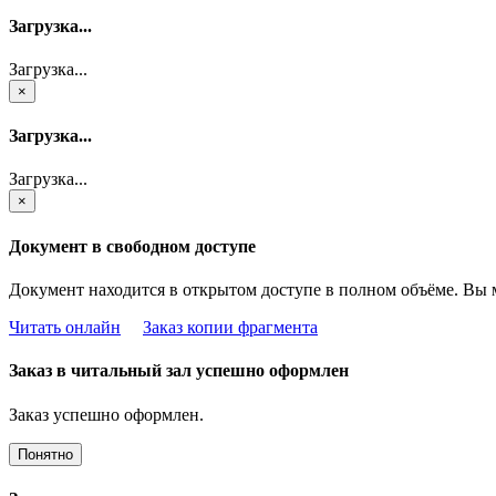
Загрузка...
Загрузка...
×
Загрузка...
Загрузка...
×
Документ в свободном доступе
Документ находится в открытом доступе в полном объёме. Вы 
Читать онлайн
Заказ копии фрагмента
Заказ в читальный зал успешно оформлен
Заказ успешно оформлен.
Понятно