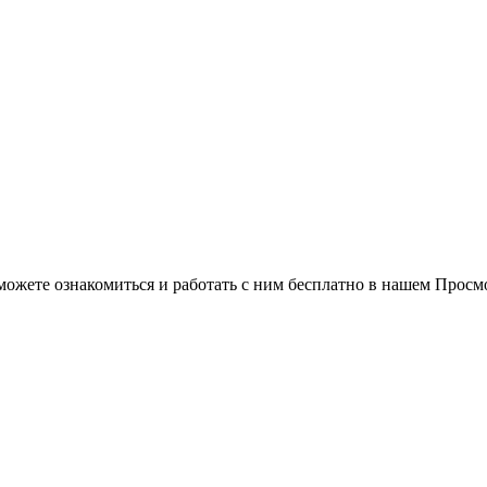
можете ознакомиться и работать с ним бесплатно в нашем Просм