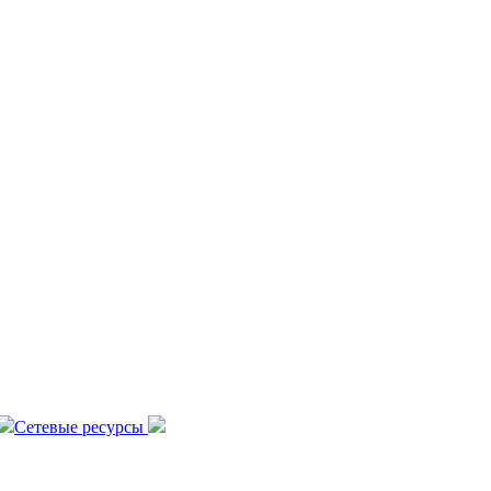
Сетевые ресурсы