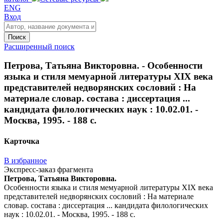
ENG
Вход
Поиск
Расширенный поиск
Петрова, Татьяна Викторовна. - Особенности
языка и стиля мемуарной литературы ХIX века
представителей недворянских сословий : На
материале словар. состава : диссертация ...
кандидата филологических наук : 10.02.01. -
Москва, 1995. - 188 с.
Карточка
В избранное
Экспресс-заказ фрагмента
Петрова, Татьяна Викторовна.
Особенности языка и стиля мемуарной литературы ХIX века
представителей недворянских сословий : На материале
словар. состава : диссертация ... кандидата филологических
наук : 10.02.01. - Москва, 1995. - 188 с.