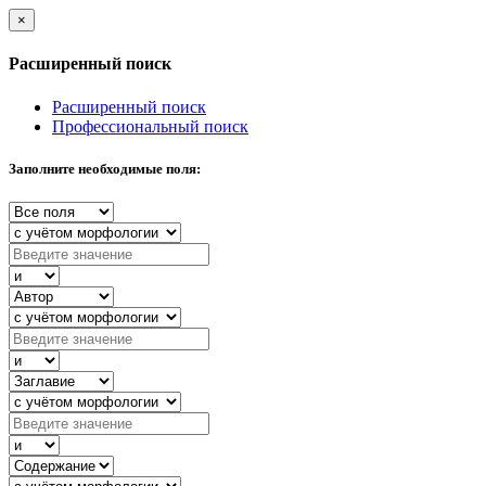
×
Расширенный поиск
Расширенный поиск
Профессиональный поиск
Заполните необходимые поля: