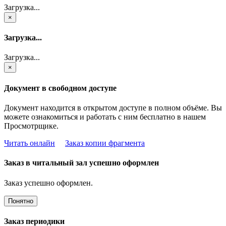
Загрузка...
×
Загрузка...
Загрузка...
×
Документ в свободном доступе
Документ находится в открытом доступе в полном объёме. Вы
можете ознакомиться и работать с ним бесплатно в нашем
Просмотрщике.
Читать онлайн
Заказ копии фрагмента
Заказ в читальный зал успешно оформлен
Заказ успешно оформлен.
Понятно
Заказ периодики