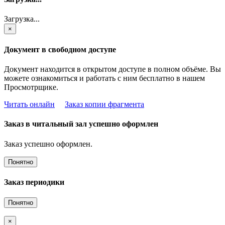
Загрузка...
×
Документ в свободном доступе
Документ находится в открытом доступе в полном объёме. Вы
можете ознакомиться и работать с ним бесплатно в нашем
Просмотрщике.
Читать онлайн
Заказ копии фрагмента
Заказ в читальный зал успешно оформлен
Заказ успешно оформлен.
Понятно
Заказ периодики
Понятно
×