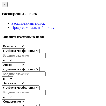
×
Расширенный поиск
Расширенный поиск
Профессиональный поиск
Заполните необходимые поля: