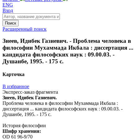
ENG
Вход
Поиск
Расширенный поиск
Зиеев, Идибек Газиевич. - Проблема человека в
философии Мухаммада Икбала : диссертация ...
кандидата философских наук : 09.00.03. -
Душанбе, 1995. - 175 с.
Карточка
В избранное
Экспресс-заказ фрагмента
Зиеев, Идибек Газиевич.
Проблема человека в философии Мухаммада Икбала :
диссертация ... кандидата философских наук : 09.00.03. -
Душанбе, 1995. - 175 с.
История философии
Шифр хранения:
OD 61 96-9/70