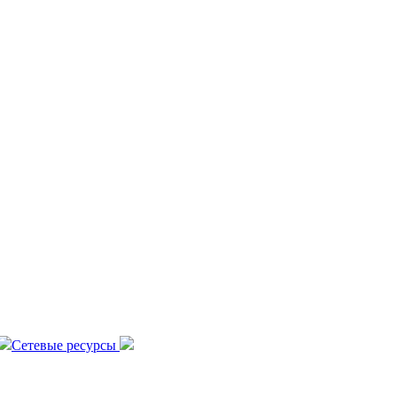
Сетевые ресурсы