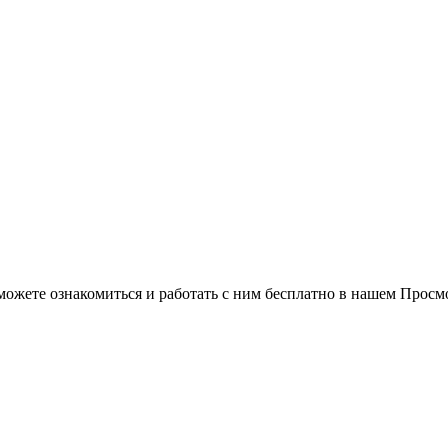
можете ознакомиться и работать с ним бесплатно в нашем Просм