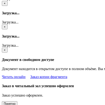
×
Загрузка...
Загрузка...
×
Загрузка...
Загрузка...
×
Документ в свободном доступе
Документ находится в открытом доступе в полном объёме. Вы 
Читать онлайн
Заказ копии фрагмента
Заказ в читальный зал успешно оформлен
Заказ успешно оформлен.
Понятно