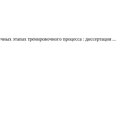
ных этапах тренировочного процесса : диссертация ...