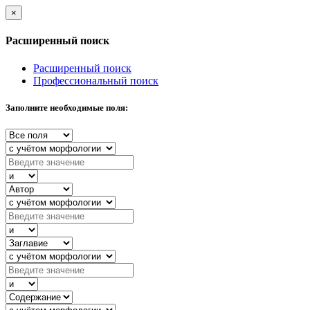
×
Расширенный поиск
Расширенный поиск
Профессиональный поиск
Заполните необходимые поля: