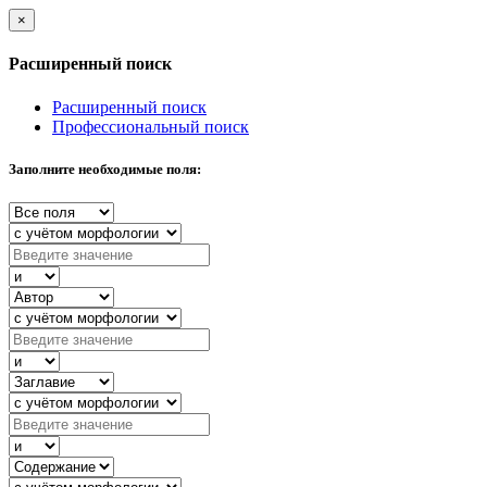
×
Расширенный поиск
Расширенный поиск
Профессиональный поиск
Заполните необходимые поля: