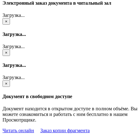
Электронный заказ документа в читальный зал
Загрузка...
×
Загрузка...
Загрузка...
×
Загрузка...
Загрузка...
×
Документ в свободном доступе
Документ находится в открытом доступе в полном объёме. Вы
можете ознакомиться и работать с ним бесплатно в нашем
Просмотрщике.
Читать онлайн
Заказ копии фрагмента