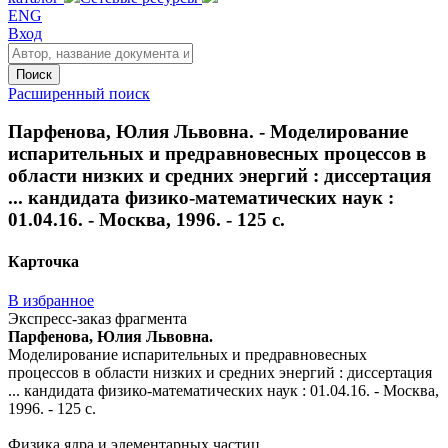
ENG
Вход
Поиск
Расширенный поиск
Парфенова, Юлия Львовна. - Моделирование
испарительных и предравновесных процессов в
области низких и средних энергий : диссертация
... кандидата физико-математических наук :
01.04.16. - Москва, 1996. - 125 с.
Карточка
В избранное
Экспресс-заказ фрагмента
Парфенова, Юлия Львовна.
Моделирование испарительных и предравновесных
процессов в области низких и средних энергий : диссертация
... кандидата физико-математических наук : 01.04.16. - Москва,
1996. - 125 с.
Физика ядра и элементарных частиц