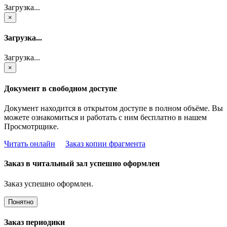
Загрузка...
×
Загрузка...
Загрузка...
×
Документ в свободном доступе
Документ находится в открытом доступе в полном объёме. Вы
можете ознакомиться и работать с ним бесплатно в нашем
Просмотрщике.
Читать онлайн
Заказ копии фрагмента
Заказ в читальный зал успешно оформлен
Заказ успешно оформлен.
Понятно
Заказ периодики