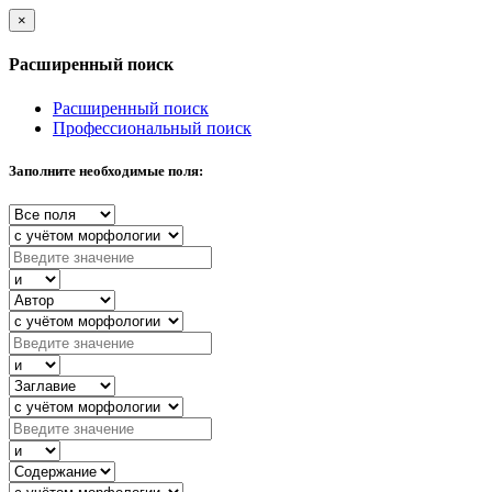
×
Расширенный поиск
Расширенный поиск
Профессиональный поиск
Заполните необходимые поля: