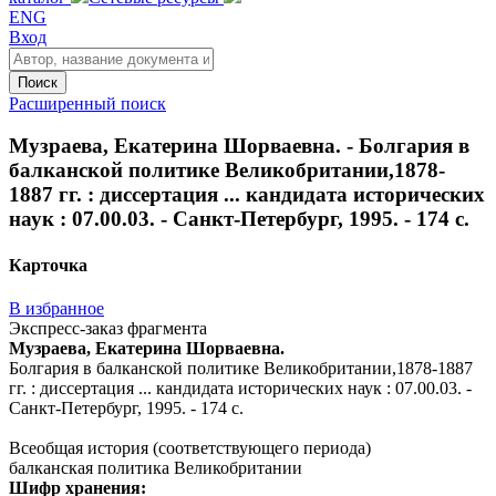
ENG
Вход
Поиск
Расширенный поиск
Музраева, Екатерина Шорваевна. - Болгария в
балканской политике Великобритании,1878-
1887 гг. : диссертация ... кандидата исторических
наук : 07.00.03. - Санкт-Петербург, 1995. - 174 с.
Карточка
В избранное
Экспресс-заказ фрагмента
Музраева, Екатерина Шорваевна.
Болгария в балканской политике Великобритании,1878-1887
гг. : диссертация ... кандидата исторических наук : 07.00.03. -
Санкт-Петербург, 1995. - 174 с.
Всеобщая история (соответствующего периода)
балканская политика Великобритании
Шифр хранения: