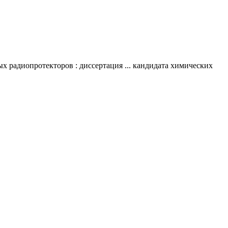
 радиопротекторов : диссертация ... кандидата химических