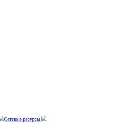
Сетевые ресурсы