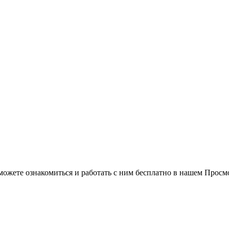
можете ознакомиться и работать с ним бесплатно в нашем Просм