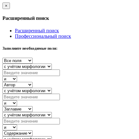
×
Расширенный поиск
Расширенный поиск
Профессиональный поиск
Заполните необходимые поля: