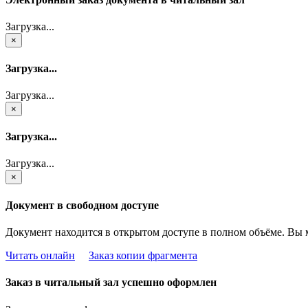
Загрузка...
×
Загрузка...
Загрузка...
×
Загрузка...
Загрузка...
×
Документ в свободном доступе
Документ находится в открытом доступе в полном объёме. Вы 
Читать онлайн
Заказ копии фрагмента
Заказ в читальный зал успешно оформлен