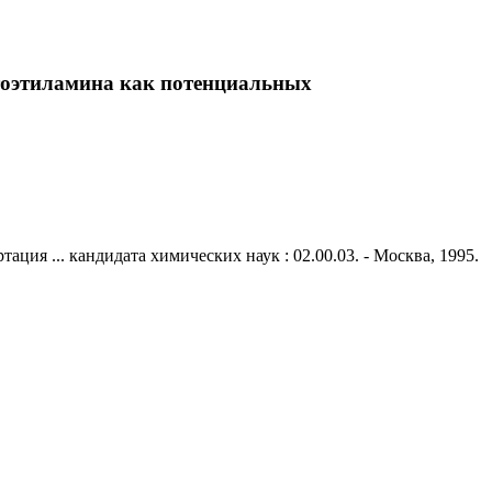
тоэтиламина как потенциальных
я ... кандидата химических наук : 02.00.03. - Москва, 1995.