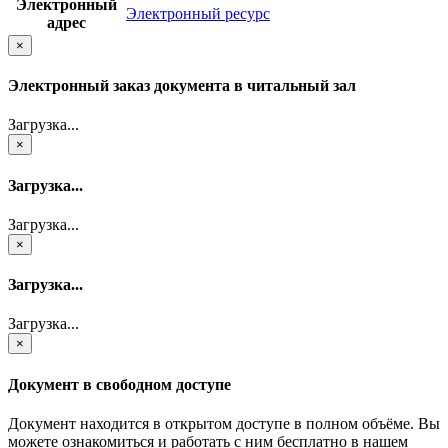
Электронный
Электронный ресурс
адрес
×
Электронный заказ документа в читальный зал
Загрузка...
×
Загрузка...
Загрузка...
×
Загрузка...
Загрузка...
×
Документ в свободном доступе
Документ находится в открытом доступе в полном объёме. Вы
можете ознакомиться и работать с ним бесплатно в нашем