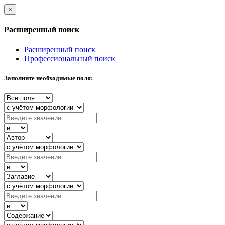
×
Расширенный поиск
Расширенный поиск
Профессиональный поиск
Заполните необходимые поля: