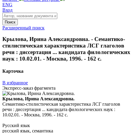
ENG
Вход
Поиск
Расширенный поиск
Крылова, Ирина Александровна. - Семантико-
стилистическая характеристика ЛСГ глаголов
речи : диссертация ... кандидата филологических
наук : 10.02.01. - Москва, 1996. - 162 с.
Карточка
В избранное
Экспресс-заказ фрагмента
Крылова, Ирина Александровна.
Семантико-стилистическая характеристика ЛСГ глаголов
речи : диссертация ... кандидата филологических наук :
10.02.01. - Москва, 1996. - 162 с.
Русский язык
русский язык, семантика