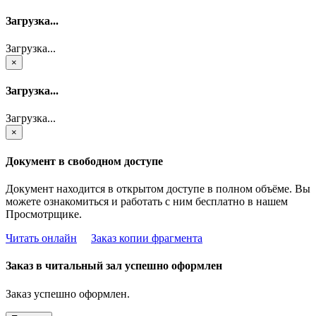
Загрузка...
Загрузка...
×
Загрузка...
Загрузка...
×
Документ в свободном доступе
Документ находится в открытом доступе в полном объёме. Вы
можете ознакомиться и работать с ним бесплатно в нашем
Просмотрщике.
Читать онлайн
Заказ копии фрагмента
Заказ в читальный зал успешно оформлен
Заказ успешно оформлен.