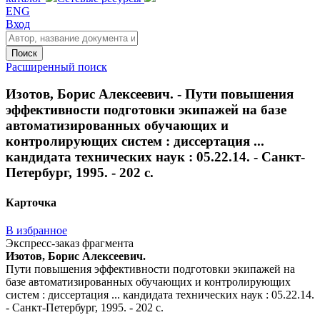
ENG
Вход
Поиск
Расширенный поиск
Изотов, Борис Алексеевич. - Пути повышения
эффективности подготовки экипажей на базе
автоматизированных обучающих и
контролирующих систем : диссертация ...
кандидата технических наук : 05.22.14. - Санкт-
Петербург, 1995. - 202 с.
Карточка
В избранное
Экспресс-заказ фрагмента
Изотов, Борис Алексеевич.
Пути повышения эффективности подготовки экипажей на
базе автоматизированных обучающих и контролирующих
систем : диссертация ... кандидата технических наук : 05.22.14.
- Санкт-Петербург, 1995. - 202 с.