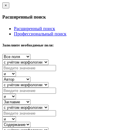
×
Расширенный поиск
Расширенный поиск
Профессиональный поиск
Заполните необходимые поля: