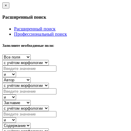
×
Расширенный поиск
Расширенный поиск
Профессиональный поиск
Заполните необходимые поля: