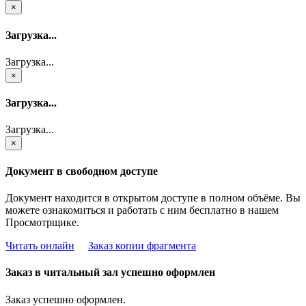
×
Загрузка...
Загрузка...
×
Загрузка...
Загрузка...
×
Документ в свободном доступе
Документ находится в открытом доступе в полном объёме. Вы
можете ознакомиться и работать с ним бесплатно в нашем
Просмотрщике.
Читать онлайн
Заказ копии фрагмента
Заказ в читальный зал успешно оформлен
Заказ успешно оформлен.