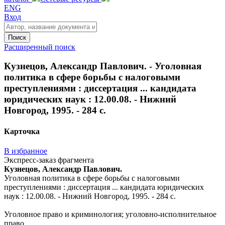
ENG
Вход
Поиск
Расширенный поиск
Кузнецов, Александр Павлович. - Уголовная
политика в сфере борьбы с налоговыми
преступлениями : диссертация ... кандидата
юридических наук : 12.00.08. - Нижний
Новгород, 1995. - 284 с.
Карточка
В избранное
Экспресс-заказ фрагмента
Кузнецов, Александр Павлович.
Уголовная политика в сфере борьбы с налоговыми
преступлениями : диссертация ... кандидата юридических
наук : 12.00.08. - Нижний Новгород, 1995. - 284 с.
Уголовное право и криминология; уголовно-исполнительное
право