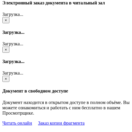
Электронный заказ документа в читальный зал
Загрузка...
×
Загрузка...
Загрузка...
×
Загрузка...
Загрузка...
×
Документ в свободном доступе
Документ находится в открытом доступе в полном объёме. Вы
можете ознакомиться и работать с ним бесплатно в нашем
Просмотрщике.
Читать онлайн
Заказ копии фрагмента