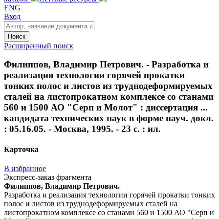
ENG
Вход
Поиск
Расширенный поиск
Филиппов, Владимир Петрович. - Разработка и
реализация технологии горячей прокатки
тонких полос и листов из труднодеформируемых
сталей на листопрокатном комплексе со станами
560 и 1500 АО "Серп и Молот" : диссертация ...
кандидата технических наук в форме науч. докл.
: 05.16.05. - Москва, 1995. - 23 с. : ил.
Карточка
В избранное
Экспресс-заказ фрагмента
Филиппов, Владимир Петрович.
Разработка и реализация технологии горячей прокатки тонких
полос и листов из труднодеформируемых сталей на
листопрокатном комплексе со станами 560 и 1500 АО "Серп и