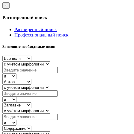
×
Расширенный поиск
Расширенный поиск
Профессиональный поиск
Заполните необходимые поля: