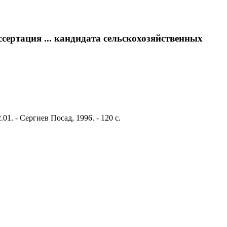
сертация ... кандидата сельскохозяйственных
1. - Сергиев Посад, 1996. - 120 с.