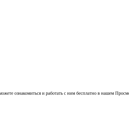
можете ознакомиться и работать с ним бесплатно в нашем Просм