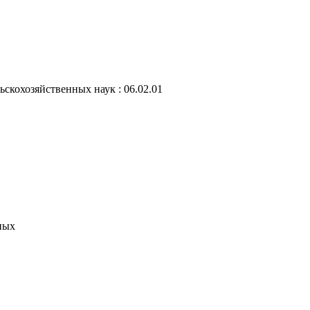
ьскохозяйственных наук : 06.02.01
ных