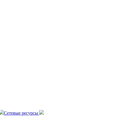
Сетевые ресурсы