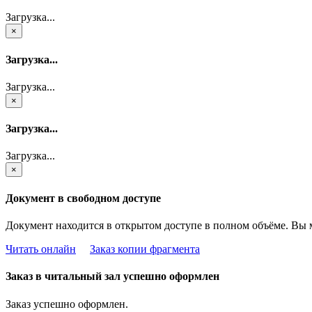
Загрузка...
×
Загрузка...
Загрузка...
×
Загрузка...
Загрузка...
×
Документ в свободном доступе
Документ находится в открытом доступе в полном объёме. Вы 
Читать онлайн
Заказ копии фрагмента
Заказ в читальный зал успешно оформлен
Заказ успешно оформлен.