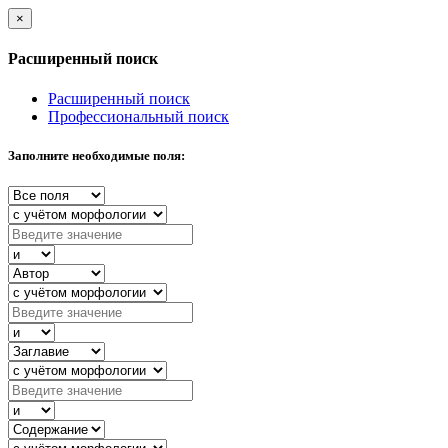
×
Расширенный поиск
Расширенный поиск
Профессиональный поиск
Заполните необходимые поля: