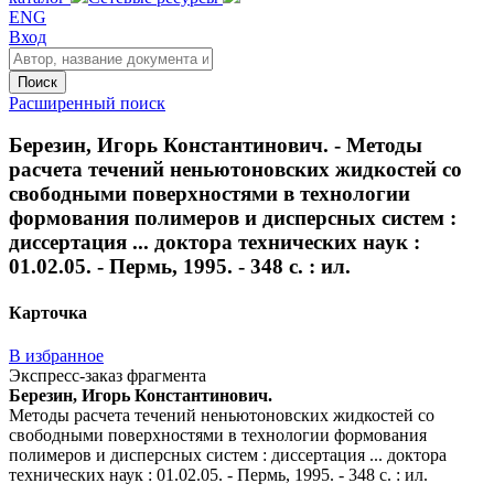
ENG
Вход
Поиск
Расширенный поиск
Березин, Игорь Константинович. - Методы
расчета течений неньютоновских жидкостей со
свободными поверхностями в технологии
формования полимеров и дисперсных систем :
диссертация ... доктора технических наук :
01.02.05. - Пермь, 1995. - 348 с. : ил.
Карточка
В избранное
Экспресс-заказ фрагмента
Березин, Игорь Константинович.
Методы расчета течений неньютоновских жидкостей со
свободными поверхностями в технологии формования
полимеров и дисперсных систем : диссертация ... доктора
технических наук : 01.02.05. - Пермь, 1995. - 348 с. : ил.