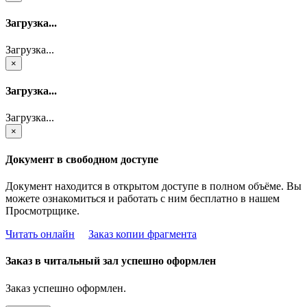
Загрузка...
Загрузка...
×
Загрузка...
Загрузка...
×
Документ в свободном доступе
Документ находится в открытом доступе в полном объёме. Вы
можете ознакомиться и работать с ним бесплатно в нашем
Просмотрщике.
Читать онлайн
Заказ копии фрагмента
Заказ в читальный зал успешно оформлен
Заказ успешно оформлен.