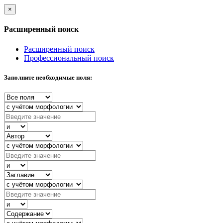
×
Расширенный поиск
Расширенный поиск
Профессиональный поиск
Заполните необходимые поля: