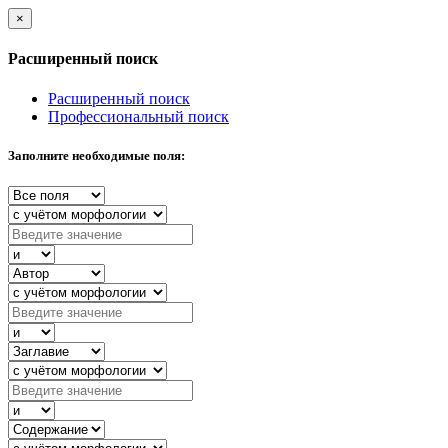
×
Расширенный поиск
Расширенный поиск
Профессиональный поиск
Заполните необходимые поля: