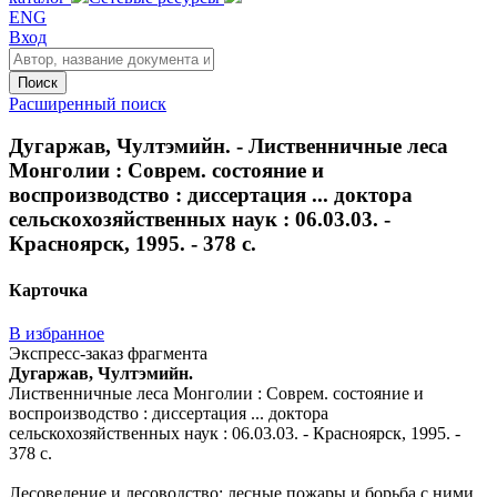
ENG
Вход
Поиск
Расширенный поиск
Дугаржав, Чултэмийн. - Лиственничные леса
Монголии : Соврем. состояние и
воспроизводство : диссертация ... доктора
сельскохозяйственных наук : 06.03.03. -
Красноярск, 1995. - 378 с.
Карточка
В избранное
Экспресс-заказ фрагмента
Дугаржав, Чултэмийн.
Лиственничные леса Монголии : Соврем. состояние и
воспроизводство : диссертация ... доктора
сельскохозяйственных наук : 06.03.03. - Красноярск, 1995. -
378 с.
Лесоведение и лесоводство; лесные пожары и борьба с ними