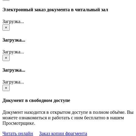
Электронный заказ документа в читальный зал
Загрузка...
×
Загрузка...
Загрузка...
×
Загрузка...
Загрузка...
×
Документ в свободном доступе
Документ находится в открытом доступе в полном объёме. Вы
можете ознакомиться и работать с ним бесплатно в нашем
Просмотрщике.
Читать онлайн
Заказ копии фрагмента