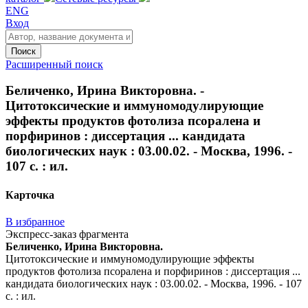
ENG
Вход
Поиск
Расширенный поиск
Беличенко, Ирина Викторовна. -
Цитотоксические и иммуномодулирующие
эффекты продуктов фотолиза псоралена и
порфиринов : диссертация ... кандидата
биологических наук : 03.00.02. - Москва, 1996. -
107 с. : ил.
Карточка
В избранное
Экспресс-заказ фрагмента
Беличенко, Ирина Викторовна.
Цитотоксические и иммуномодулирующие эффекты
продуктов фотолиза псоралена и порфиринов : диссертация ...
кандидата биологических наук : 03.00.02. - Москва, 1996. - 107
с. : ил.