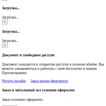
Загрузка...
Загрузка...
×
Загрузка...
Загрузка...
×
Документ в свободном доступе
Документ находится в открытом доступе в полном объёме. Вы
можете ознакомиться и работать с ним бесплатно в нашем
Просмотрщике.
Читать онлайн
Заказ копии фрагмента
Заказ в читальный зал успешно оформлен
Заказ успешно оформлен.