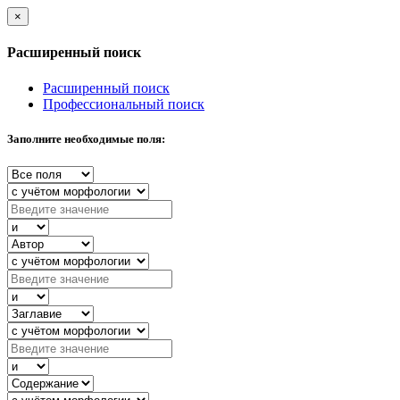
×
Расширенный поиск
Расширенный поиск
Профессиональный поиск
Заполните необходимые поля: