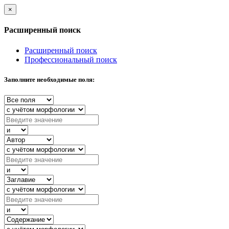
×
Расширенный поиск
Расширенный поиск
Профессиональный поиск
Заполните необходимые поля: