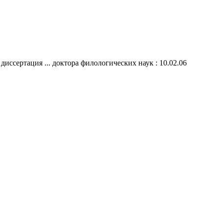
диссертация ... доктора филологических наук : 10.02.06