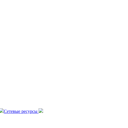
Сетевые ресурсы