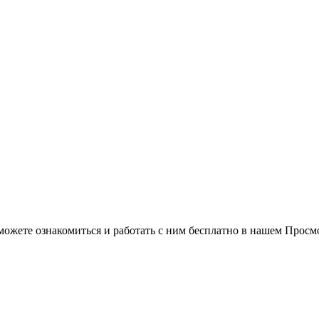
можете ознакомиться и работать с ним бесплатно в нашем Просм