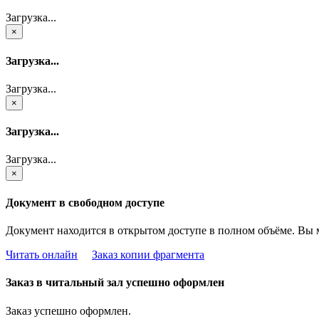
Загрузка...
×
Загрузка...
Загрузка...
×
Загрузка...
Загрузка...
×
Документ в свободном доступе
Документ находится в открытом доступе в полном объёме. Вы 
Читать онлайн
Заказ копии фрагмента
Заказ в читальный зал успешно оформлен
Заказ успешно оформлен.